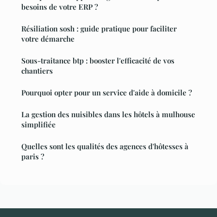
besoins de votre ERP ?
Résiliation sosh : guide pratique pour faciliter
votre démarche
Sous-traitance btp : booster l'efficacité de vos
chantiers
Pourquoi opter pour un service d'aide à domicile ?
La gestion des nuisibles dans les hôtels à mulhouse
simplifiée
Quelles sont les qualités des agences d'hôtesses à
paris ?