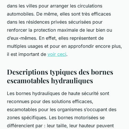
dans les villes pour arranger les circulations
automobiles. De même, elles sont très efficaces
dans les résidences privées sécurisées pour
renforcer la protection maximale de leur bien ou
d’eux-mêmes. En effet, elles représentent de
multiples usages et pour en approfondir encore plus,
il est important de
voir ceci
.
Descriptions typiques des bornes
escamotables hydrauliques
Les bornes hydrauliques de haute sécurité sont
reconnues pour des solutions efficaces,
escamotables pour les organismes s’occupant des
zones spécifiques. Les bornes motorisées se
différencient par : leur taille, leur hauteur peuvent