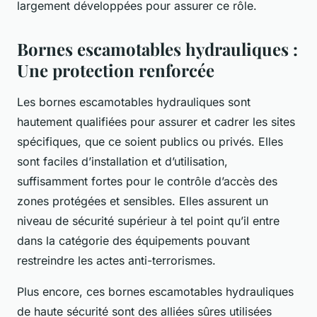
largement développées pour assurer ce rôle.
Bornes escamotables hydrauliques :
Une protection renforcée
Les bornes escamotables hydrauliques sont
hautement qualifiées pour assurer et cadrer les sites
spécifiques, que ce soient publics ou privés. Elles
sont faciles d’installation et d’utilisation,
suffisamment fortes pour le contrôle d’accès des
zones protégées et sensibles. Elles assurent un
niveau de sécurité supérieur à tel point qu’il entre
dans la catégorie des équipements pouvant
restreindre les actes anti-terrorismes.
Plus encore, ces bornes escamotables hydrauliques
de haute sécurité sont des alliées sûres utilisées