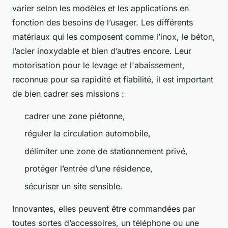
varier selon les modèles et les applications en
fonction des besoins de l’usager. Les différents
matériaux qui les composent comme l’inox, le béton,
l’acier inoxydable et bien d’autres encore. Leur
motorisation pour le levage et l'abaissement,
reconnue pour sa rapidité et fiabilité, il est important
de bien cadrer ses missions :
cadrer une zone piétonne,
réguler la circulation automobile,
délimiter une zone de stationnement privé,
protéger l’entrée d’une résidence,
sécuriser un site sensible.
Innovantes, elles peuvent être commandées par
toutes sortes d’accessoires, un téléphone ou une