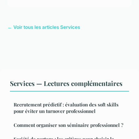
← Voir tous les articles Services
Services — Lectures complémentaires
Recrutement prédictif : évaluation des soft skills
pour éviter un turnover professionnel
Comment organiser son séminaire professionnel ?
Société de portage : les critères pour choisir la