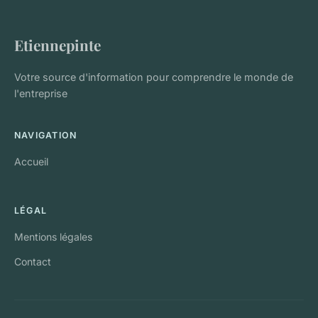
Etiennepinte
Votre source d'information pour comprendre le monde de
l'entreprise
NAVIGATION
Accueil
LÉGAL
Mentions légales
Contact