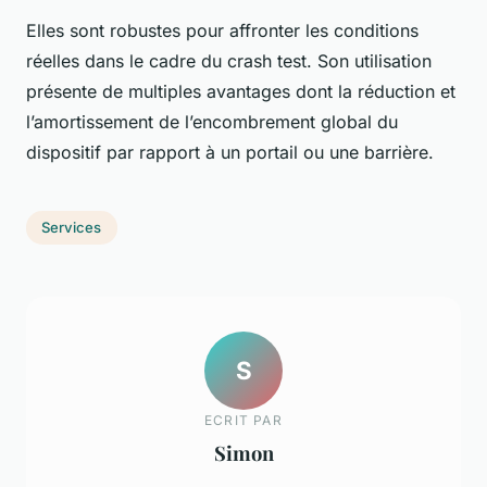
Elles sont robustes pour affronter les conditions
réelles dans le cadre du crash test. Son utilisation
présente de multiples avantages dont la réduction et
l’amortissement de l’encombrement global du
dispositif par rapport à un portail ou une barrière.
Services
S
ECRIT PAR
Simon