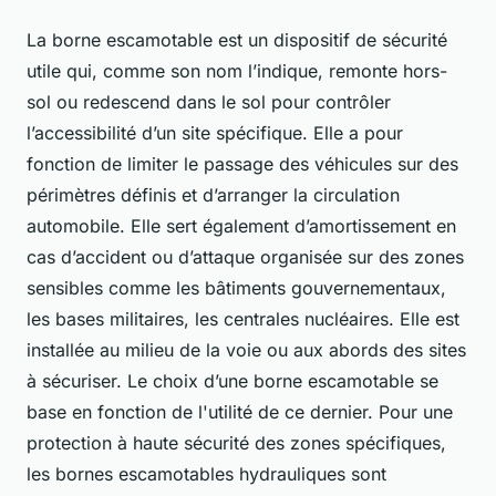
La borne escamotable est un dispositif de sécurité
utile qui, comme son nom l’indique, remonte hors-
sol ou redescend dans le sol pour contrôler
l’accessibilité d’un site spécifique. Elle a pour
fonction de limiter le passage des véhicules sur des
périmètres définis et d’arranger la circulation
automobile. Elle sert également d’amortissement en
cas d’accident ou d’attaque organisée sur des zones
sensibles comme les bâtiments gouvernementaux,
les bases militaires, les centrales nucléaires. Elle est
installée au milieu de la voie ou aux abords des sites
à sécuriser. Le choix d’une borne escamotable se
base en fonction de l'utilité de ce dernier. Pour une
protection à haute sécurité des zones spécifiques,
les bornes escamotables hydrauliques sont