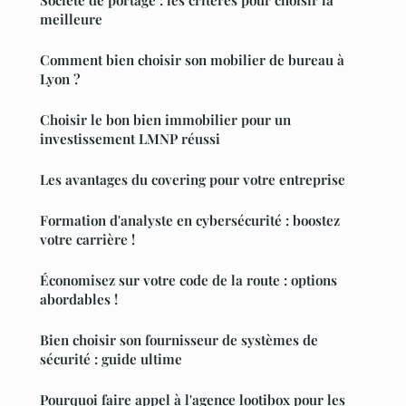
meilleure
Comment bien choisir son mobilier de bureau à
Lyon ?
Choisir le bon bien immobilier pour un
investissement LMNP réussi
Les avantages du covering pour votre entreprise
Formation d'analyste en cybersécurité : boostez
votre carrière !
Économisez sur votre code de la route : options
abordables !
Bien choisir son fournisseur de systèmes de
sécurité : guide ultime
Pourquoi faire appel à l'agence lootibox pour les