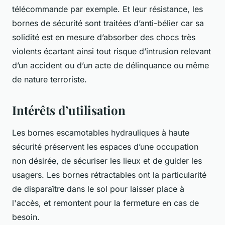
télécommande par exemple. Et leur résistance, les
bornes de sécurité sont traitées d’anti-bélier car sa
solidité est en mesure d’absorber des chocs très
violents écartant ainsi tout risque d’intrusion relevant
d’un accident ou d’un acte de délinquance ou même
de nature terroriste.
Intérêts d’utilisation
Les bornes escamotables hydrauliques à haute
sécurité préservent les espaces d’une occupation
non désirée, de sécuriser les lieux et de guider les
usagers. Les bornes rétractables ont la particularité
de disparaître dans le sol pour laisser place à
l'accès, et remontent pour la fermeture en cas de
besoin.