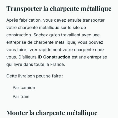
Transporter la charpente métallique
Après fabrication, vous devez ensuite transporter
votre charpente métallique sur le site de
construction. Sachez qu’en travaillant avec une
entreprise de charpente métallique, vous pouvez
vous faire livrer rapidement votre charpente chez
vous. D’ailleurs
ID Construction
est une entreprise
qui livre dans toute la France.
Cette livraison peut se faire :
Par camion
Par train
Monter la charpente métallique