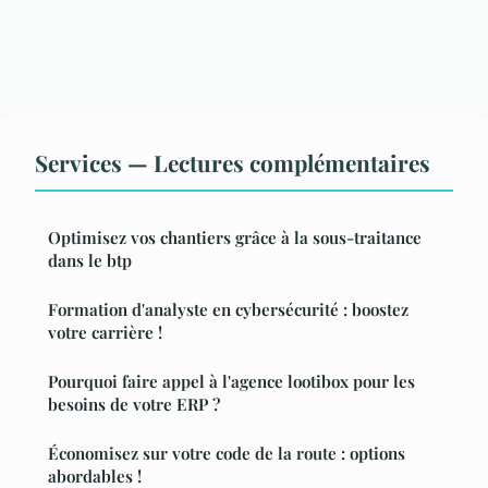
Services — Lectures complémentaires
Optimisez vos chantiers grâce à la sous-traitance
dans le btp
Formation d'analyste en cybersécurité : boostez
votre carrière !
Pourquoi faire appel à l'agence lootibox pour les
besoins de votre ERP ?
Économisez sur votre code de la route : options
abordables !