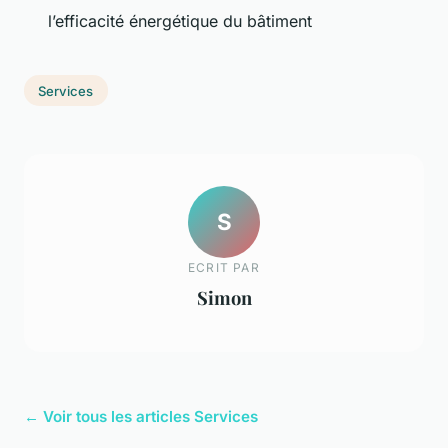
l’efficacité énergétique du bâtiment
Services
S
ECRIT PAR
Simon
← Voir tous les articles Services