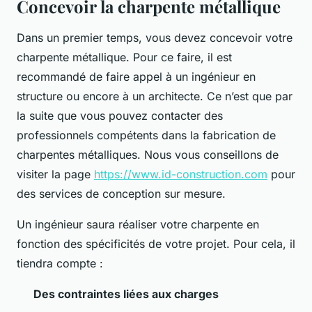
Concevoir la charpente métallique
Dans un premier temps, vous devez concevoir votre
charpente métallique. Pour ce faire, il est
recommandé de faire appel à un ingénieur en
structure ou encore à un architecte. Ce n’est que par
la suite que vous pouvez contacter des
professionnels compétents dans la fabrication de
charpentes métalliques. Nous vous conseillons de
visiter la page
https://www.id-construction.com
pour
des services de conception sur mesure.
Un ingénieur saura réaliser votre charpente en
fonction des spécificités de votre projet. Pour cela, il
tiendra compte :
Des contraintes liées aux charges