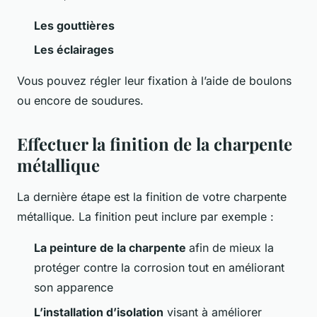
Les gouttières
Les éclairages
Vous pouvez régler leur fixation à l’aide de boulons
ou encore de soudures.
Effectuer la finition de la charpente
métallique
La dernière étape est la finition de votre charpente
métallique. La finition peut inclure par exemple :
La peinture de la charpente
afin de mieux la
protéger contre la corrosion tout en améliorant
son apparence
L’installation d’isolation
visant à améliorer