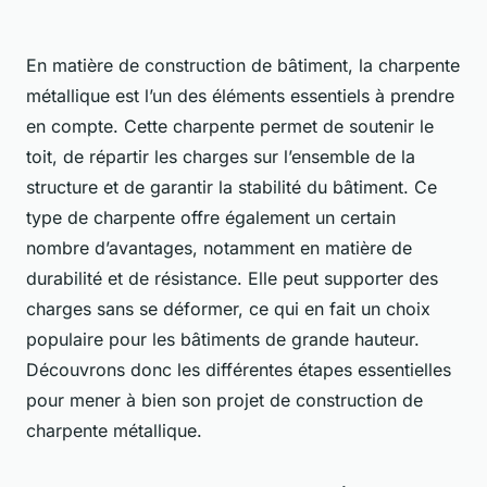
En matière de construction de bâtiment, la charpente
métallique est l’un des éléments essentiels à prendre
en compte. Cette charpente permet de soutenir le
toit, de répartir les charges sur l’ensemble de la
structure et de garantir la stabilité du bâtiment. Ce
type de charpente offre également un certain
nombre d’avantages, notamment en matière de
durabilité et de résistance. Elle peut supporter des
charges sans se déformer, ce qui en fait un choix
populaire pour les bâtiments de grande hauteur.
Découvrons donc les différentes étapes essentielles
pour mener à bien son projet de construction de
charpente métallique.