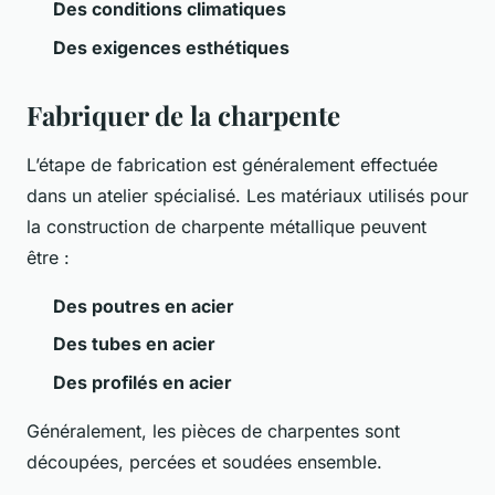
Des conditions climatiques
Des exigences esthétiques
Fabriquer de la charpente
L’étape de fabrication est généralement effectuée
dans un atelier spécialisé. Les matériaux utilisés pour
la construction de charpente métallique peuvent
être :
Des poutres en acier
Des tubes en acier
Des profilés en acier
Généralement, les pièces de charpentes sont
découpées, percées et soudées ensemble.