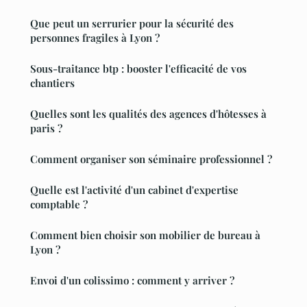
Que peut un serrurier pour la sécurité des
personnes fragiles à Lyon ?
Sous-traitance btp : booster l'efficacité de vos
chantiers
Quelles sont les qualités des agences d'hôtesses à
paris ?
Comment organiser son séminaire professionnel ?
Quelle est l'activité d'un cabinet d'expertise
comptable ?
Comment bien choisir son mobilier de bureau à
Lyon ?
Envoi d'un colissimo : comment y arriver ?