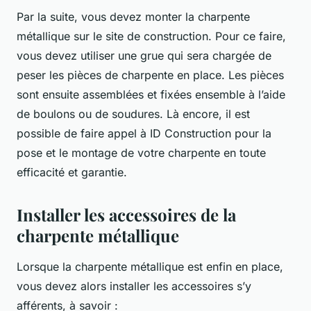
Par la suite, vous devez monter la charpente
métallique sur le site de construction. Pour ce faire,
vous devez utiliser une grue qui sera chargée de
peser les pièces de charpente en place. Les pièces
sont ensuite assemblées et fixées ensemble à l’aide
de boulons ou de soudures. Là encore, il est
possible de faire appel à ID Construction pour la
pose et le montage de votre charpente en toute
efficacité et garantie.
Installer les accessoires de la
charpente métallique
Lorsque la charpente métallique est enfin en place,
vous devez alors installer les accessoires s’y
afférents, à savoir :