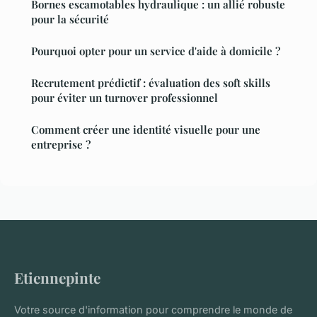
Bornes escamotables hydraulique : un allié robuste
pour la sécurité
Pourquoi opter pour un service d'aide à domicile ?
Recrutement prédictif : évaluation des soft skills
pour éviter un turnover professionnel
Comment créer une identité visuelle pour une
entreprise ?
Etiennepinte
Votre source d'information pour comprendre le monde de