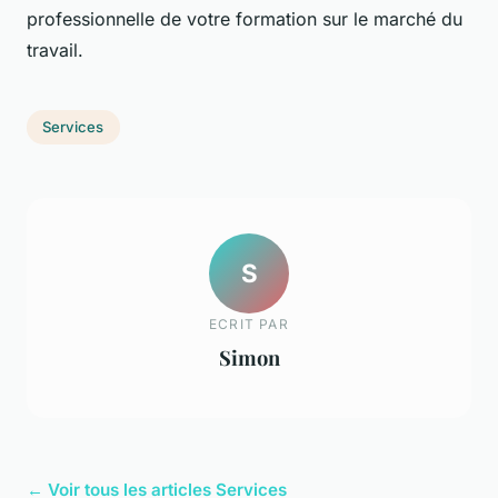
professionnelle de votre formation sur le marché du
travail.
Services
S
ECRIT PAR
Simon
← Voir tous les articles Services