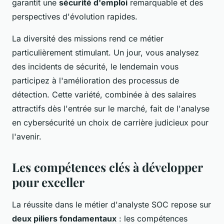
garantit une
sécurité d'emploi
remarquable et des
perspectives d'évolution rapides.
La diversité des missions rend ce métier
particulièrement stimulant. Un jour, vous analysez
des incidents de sécurité, le lendemain vous
participez à l'amélioration des processus de
détection. Cette variété, combinée à des salaires
attractifs dès l'entrée sur le marché, fait de l'analyse
en cybersécurité un choix de carrière judicieux pour
l'avenir.
Les compétences clés à développer
pour exceller
La réussite dans le métier d'analyste SOC repose sur
deux piliers fondamentaux
: les compétences