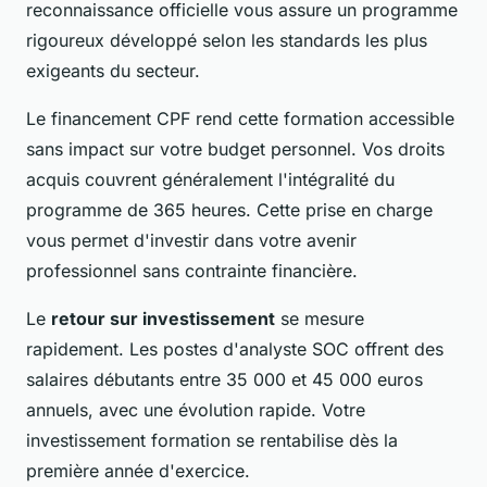
reconnaissance officielle vous assure un programme
rigoureux développé selon les standards les plus
exigeants du secteur.
Le financement CPF rend cette formation accessible
sans impact sur votre budget personnel. Vos droits
acquis couvrent généralement l'intégralité du
programme de 365 heures. Cette prise en charge
vous permet d'investir dans votre avenir
professionnel sans contrainte financière.
Le
retour sur investissement
se mesure
rapidement. Les postes d'analyste SOC offrent des
salaires débutants entre 35 000 et 45 000 euros
annuels, avec une évolution rapide. Votre
investissement formation se rentabilise dès la
première année d'exercice.