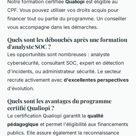
Notre formation certifiée
Qualiopi
est éligible au
CPF. Vous pouvez utiliser vos droits acquis pour
financer tout ou partie du programme. Un conseiller
vous accompagne dans les démarches.
Quels sont les débouchés après une formation
d'analyste SOC ?
Les opportunités sont nombreuses : analyste
cybersécurité, consultant SOC, expert en détection
d'incidents, ou administrateur sécurité. Le secteur
recrute activement avec
d'excellentes perspectives
d'évolution.
Quels sont les avantages du programme
certifié Qualiopi ?
La certification Qualiopi garantit la
qualité
pédagogique
et permet l'éligibilité aux financements
publics. Elle assure également la reconnaissance