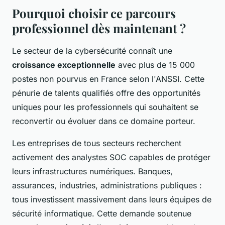
Pourquoi choisir ce parcours
professionnel dès maintenant ?
Le secteur de la cybersécurité connaît une
croissance exceptionnelle
avec plus de 15 000
postes non pourvus en France selon l'ANSSI. Cette
pénurie de talents qualifiés offre des opportunités
uniques pour les professionnels qui souhaitent se
reconvertir ou évoluer dans ce domaine porteur.
Les entreprises de tous secteurs recherchent
activement des analystes SOC capables de protéger
leurs infrastructures numériques. Banques,
assurances, industries, administrations publiques :
tous investissent massivement dans leurs équipes de
sécurité informatique. Cette demande soutenue