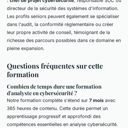
:
chef de projet cybersécurité
, responsable SOC ou
directeur de la sécurité des systèmes d'information.
Les profils seniors peuvent également se spécialiser
dans l'audit, la conformité réglementaire ou créer
leur propre activité de conseil, témoignant de la
richesse des parcours possibles dans ce domaine en
pleine expansion.
Questions fréquentes sur cette
formation
Combien de temps dure une formation
d'analyste en cybersécurité ?
Notre formation complète s'étend sur
7 mois
avec
365 heures de contenu. Cette durée permet un
apprentissage progressif et approfondi des
compétences essentielles en analyse cybersécurité.