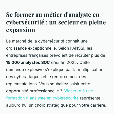
Se former au métier d'analyste en
cybersécurité : un secteur en pleine
expansion
Le marché de la cybersécurité connaît une
croissance exceptionnelle. Selon l'ANSSI, les
entreprises françaises prévoient de recruter plus de
15 000 analystes SOC
d'ici fin 2025. Cette
demande explosive s'explique par la multiplication
des cyberattaques et le renforcement des
réglementations. Vous souhaitez saisir cette
opportunité professionnelle ?
S'inscrire à une
formation d'analyste en cybersécurité
représente
aujourd'hui un choix stratégique pour votre carrière.