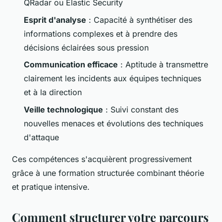
QRadar ou Elastic Security
Esprit d'analyse
: Capacité à synthétiser des
informations complexes et à prendre des
décisions éclairées sous pression
Communication efficace
: Aptitude à transmettre
clairement les incidents aux équipes techniques
et à la direction
Veille technologique
: Suivi constant des
nouvelles menaces et évolutions des techniques
d'attaque
Ces compétences s'acquièrent progressivement
grâce à une formation structurée combinant théorie
et pratique intensive.
Comment structurer votre parcours