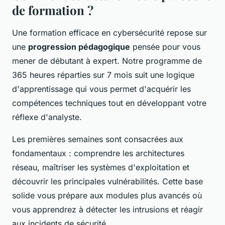
de formation ?
Une formation efficace en cybersécurité repose sur
une
progression pédagogique
pensée pour vous
mener de débutant à expert. Notre programme de
365 heures réparties sur 7 mois suit une logique
d'apprentissage qui vous permet d'acquérir les
compétences techniques tout en développant votre
réflexe d'analyste.
Les premières semaines sont consacrées aux
fondamentaux : comprendre les architectures
réseau, maîtriser les systèmes d'exploitation et
découvrir les principales vulnérabilités. Cette base
solide vous prépare aux modules plus avancés où
vous apprendrez à détecter les intrusions et réagir
aux incidents de sécurité.