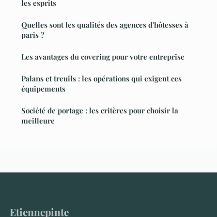
les esprits
Quelles sont les qualités des agences d'hôtesses à
paris ?
Les avantages du covering pour votre entreprise
Palans et treuils : les opérations qui exigent ces
équipements
Société de portage : les critères pour choisir la
meilleure
Etiennepinte