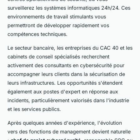
surveillerez les systèmes informatiques 24h/24. Ces
environnements de travail stimulants vous
permettront de développer rapidement vos
compétences techniques.
Le secteur bancaire, les entreprises du CAC 40 et les
cabinets de conseil spécialisés recherchent
activement des consultants en cybersécurité pour
accompagner leurs clients dans la sécurisation de
leurs infrastructures. Les opportunités s'étendent
également aux postes d'expert en réponse aux
incidents, particulièrement valorisés dans l'industrie
et les services publics.
Après quelques années d'expérience, l'évolution
vers des fonctions de management devient naturelle