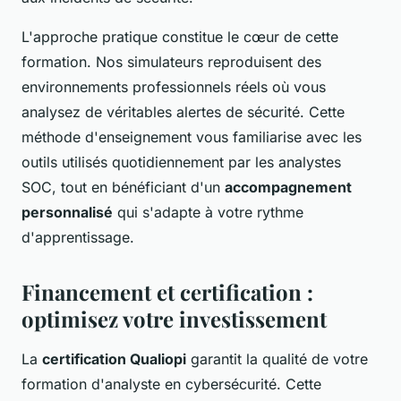
L'approche pratique constitue le cœur de cette
formation. Nos simulateurs reproduisent des
environnements professionnels réels où vous
analysez de véritables alertes de sécurité. Cette
méthode d'enseignement vous familiarise avec les
outils utilisés quotidiennement par les analystes
SOC, tout en bénéficiant d'un
accompagnement
personnalisé
qui s'adapte à votre rythme
d'apprentissage.
Financement et certification :
optimisez votre investissement
La
certification Qualiopi
garantit la qualité de votre
formation d'analyste en cybersécurité. Cette