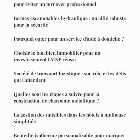
pour éviter un turnover professionnel
Bornes escamotables hydraulique : un allié robuste
pour la sécurité
Pourquoi opter pour un service d'aide à domicile ?
Choisir le bon bien immobilier pour un
investissement LMNP réussi
Société de transport logistique : son rôle et les défis
qui l'attendent
Quelles sont les étapes à suivre pour la
construction de charpente métallique ?
La gestion des nuisibles dans les hôtels à mulhouse
simplifiée
Bouteille isotherme personnalisable pour marquer