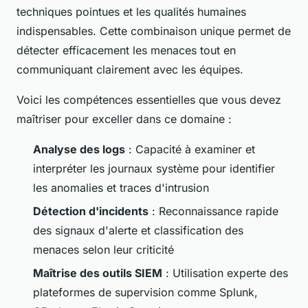
techniques pointues et les qualités humaines
indispensables. Cette combinaison unique permet de
détecter efficacement les menaces tout en
communiquant clairement avec les équipes.
Voici les compétences essentielles que vous devez
maîtriser pour exceller dans ce domaine :
Analyse des logs
: Capacité à examiner et
interpréter les journaux système pour identifier
les anomalies et traces d'intrusion
Détection d'incidents
: Reconnaissance rapide
des signaux d'alerte et classification des
menaces selon leur criticité
Maîtrise des outils SIEM
: Utilisation experte des
plateformes de supervision comme Splunk,