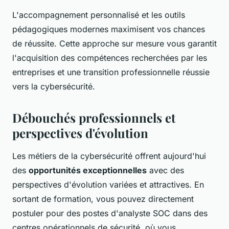
L'accompagnement personnalisé et les outils
pédagogiques modernes maximisent vos chances
de réussite. Cette approche sur mesure vous garantit
l'acquisition des compétences recherchées par les
entreprises et une transition professionnelle réussie
vers la cybersécurité.
Débouchés professionnels et
perspectives d'évolution
Les métiers de la cybersécurité offrent aujourd'hui
des
opportunités exceptionnelles
avec des
perspectives d'évolution variées et attractives. En
sortant de formation, vous pouvez directement
postuler pour des postes d'analyste SOC dans des
centres opérationnels de sécurité, où vous