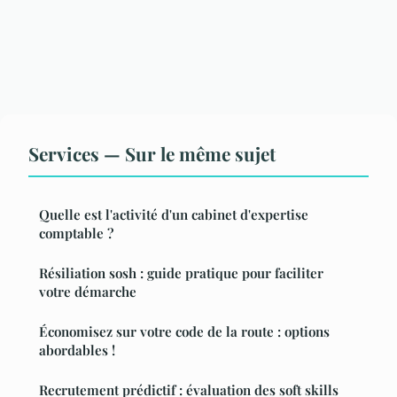
Services — Sur le même sujet
Quelle est l'activité d'un cabinet d'expertise
comptable ?
Résiliation sosh : guide pratique pour faciliter
votre démarche
Économisez sur votre code de la route : options
abordables !
Recrutement prédictif : évaluation des soft skills