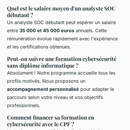
Quel est le salaire moyen d'un analyste SOC
débutant ?
Un analyste SOC débutant peut espérer un salaire
entre
35 000 et 45 000 euros
annuels. Cette
rémunération évolue rapidement avec l'expérience
et les certifications obtenues.
Peut-on suivre une formation cybersécurité
sans diplôme informatique ?
Absolument ! Notre programme accueille tous les
profils motivés. Nous proposons un
accompagnement personnalisé
pour adapter le
parcours selon votre niveau et vos objectifs
professionnels.
Comment financer sa formation en
cybersécurité avec le CPF ?