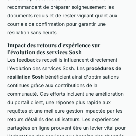
recommandent de préparer soigneusement les
documents requis et de rester vigilant quant aux
courriels de confirmation pour garantir une
résiliation sans heurts.
Impact des retours d'expérience sur
l'évolution des services Sosh
Les feedbacks recueillis influencent directement
l'évolution des services Sosh. Les
procédures de
résiliation Sosh
bénéficient ainsi d'optimisations
continues grâce aux contributions de la
communauté. Ces efforts incluent une amélioration
du portail client, une réponse plus rapide aux
requêtes et une meilleure gestion impactée par les
retours détaillés des utilisateurs. Les expériences
partagées en ligne prouvent être un levier vital pour