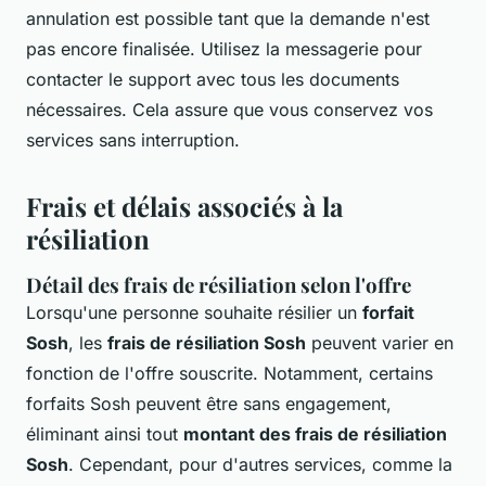
annulation est possible tant que la demande n'est
pas encore finalisée. Utilisez la messagerie pour
contacter le support avec tous les documents
nécessaires. Cela assure que vous conservez vos
services sans interruption.
Frais et délais associés à la
résiliation
Détail des frais de résiliation selon l'offre
Lorsqu'une personne souhaite résilier un
forfait
Sosh
, les
frais de résiliation Sosh
peuvent varier en
fonction de l'offre souscrite. Notamment, certains
forfaits Sosh peuvent être sans engagement,
éliminant ainsi tout
montant des frais de résiliation
Sosh
. Cependant, pour d'autres services, comme la