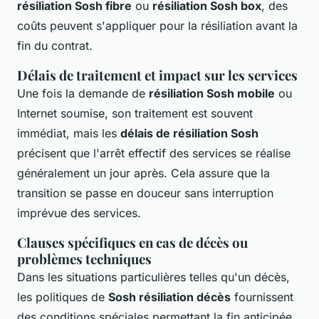
résiliation Sosh fibre
ou
résiliation Sosh box
, des
coûts peuvent s'appliquer pour la résiliation avant la
fin du contrat.
Délais de traitement et impact sur les services
Une fois la demande de
résiliation Sosh mobile
ou
Internet soumise, son traitement est souvent
immédiat, mais les
délais de résiliation Sosh
précisent que l'arrêt effectif des services se réalise
généralement un jour après. Cela assure que la
transition se passe en douceur sans interruption
imprévue des services.
Clauses spécifiques en cas de décès ou
problèmes techniques
Dans les situations particulières telles qu'un décès,
les politiques de
Sosh résiliation décès
fournissent
des conditions spéciales permettant la fin anticipée