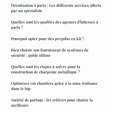
Dératisation à paris : Les différents services offerts
par un spécialiste
Quelles sont les qualités des agences d'hôtesses à
paris ?
Pourquoi opter pour des pergolas en kit ?
Bien choisir son fournisseur de systèmes de
sécurité : guide ultime
Quelles sont les étapes à suivre pour la
construction de charpente métallique ?
Optimisez vos chantiers grâce à la sous-traitance
dans le btp
Société de portage : les critères pour choisir la
meilleure