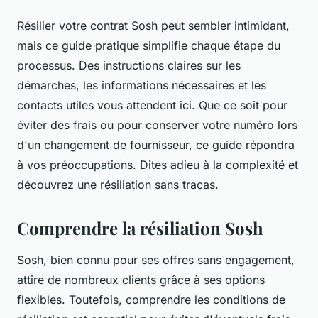
Résilier votre contrat Sosh peut sembler intimidant,
mais ce guide pratique simplifie chaque étape du
processus. Des instructions claires sur les
démarches, les informations nécessaires et les
contacts utiles vous attendent ici. Que ce soit pour
éviter des frais ou pour conserver votre numéro lors
d'un changement de fournisseur, ce guide répondra
à vos préoccupations. Dites adieu à la complexité et
découvrez une résiliation sans tracas.
Comprendre la résiliation Sosh
Sosh, bien connu pour ses offres sans engagement,
attire de nombreux clients grâce à ses options
flexibles. Toutefois, comprendre les conditions de