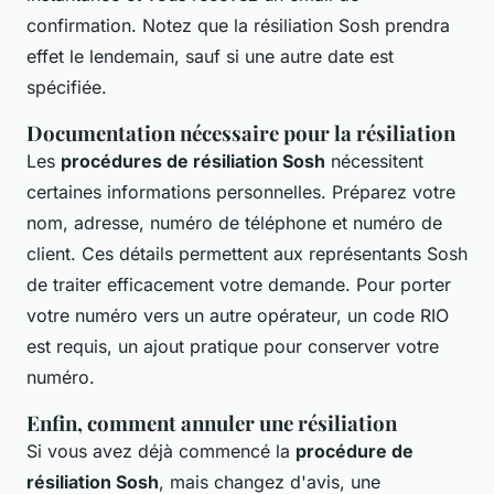
confirmation. Notez que la résiliation Sosh prendra
effet le lendemain, sauf si une autre date est
spécifiée.
Documentation nécessaire pour la résiliation
Les
procédures de résiliation Sosh
nécessitent
certaines informations personnelles. Préparez votre
nom, adresse, numéro de téléphone et numéro de
client. Ces détails permettent aux représentants Sosh
de traiter efficacement votre demande. Pour porter
votre numéro vers un autre opérateur, un code RIO
est requis, un ajout pratique pour conserver votre
numéro.
Enfin, comment annuler une résiliation
Si vous avez déjà commencé la
procédure de
résiliation Sosh
, mais changez d'avis, une