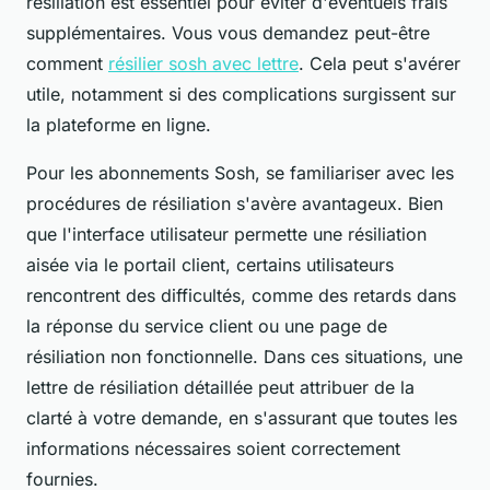
résiliation est essentiel pour éviter d'éventuels frais
supplémentaires. Vous vous demandez peut-être
comment
résilier sosh avec lettre
. Cela peut s'avérer
utile, notamment si des complications surgissent sur
la plateforme en ligne.
Pour les abonnements Sosh, se familiariser avec les
procédures de résiliation s'avère avantageux. Bien
que l'interface utilisateur permette une résiliation
aisée via le portail client, certains utilisateurs
rencontrent des difficultés, comme des retards dans
la réponse du service client ou une page de
résiliation non fonctionnelle. Dans ces situations, une
lettre de résiliation détaillée peut attribuer de la
clarté à votre demande, en s'assurant que toutes les
informations nécessaires soient correctement
fournies.