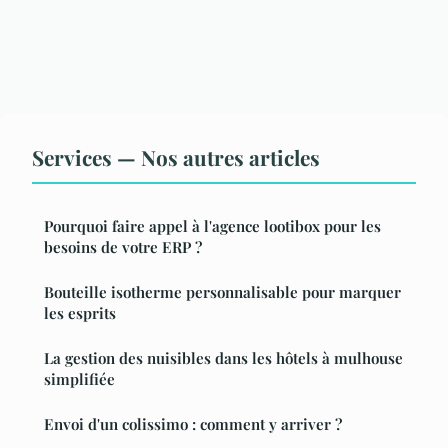
Services — Nos autres articles
Pourquoi faire appel à l'agence lootibox pour les
besoins de votre ERP ?
Bouteille isotherme personnalisable pour marquer
les esprits
La gestion des nuisibles dans les hôtels à mulhouse
simplifiée
Envoi d'un colissimo : comment y arriver ?