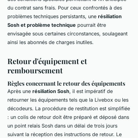
du contrat sans frais. Pour ceux confrontés à des
problèmes techniques persistants, une
résiliation
Sosh et problème technique
pourrait être
envisagée sous certaines circonstances, soulageant
ainsi les abonnés de charges inutiles.
Retour d'équipement et
remboursement
Règles concernant le retour des équipements
Après une
résiliation Sosh
, il est impératif de
retourner les équipements tels que la Livebox ou les
décodeurs. La procédure de restitution est simplifiée
: un colis de retour doit être préparé et déposé dans
un point relais Sosh dans un délai de trois jours
suivant la réception des instructions de retour. Le