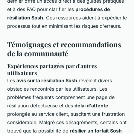
dernier offre un accès direct à des guides pratiques
et à des FAQ pour clarifier les
procédures de
résiliation Sosh
. Ces ressources aident à expédier le
processus tout en minimisant les risques d'erreurs.
Témoignages et recommandations
de la communauté
Expériences partagées par d'autres
utilisateurs
Les
avis sur la résiliation Sosh
révèlent divers
obstacles rencontrés par les utilisateurs. Les
problèmes fréquents comprennent une page de
résiliation défectueuse et des
délai d'attente
prolongés au service client, suscitant une frustration
considérable. Malgré ces désagréments, certains ont
trouvé que la possibilité de
résilier un forfait Sosh