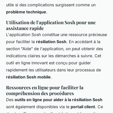
utile si des complications surgissent comme un
problème technique
.
Utilisation de l'application Sosh pour une
assistance rapide
L'application Sosh constitue une ressource précieuse
pour faciliter la
résiliation Sosh
. En accédant à la
section "Aide" de l'application, on peut obtenir des
indications claires sur les démarches à suivre. Cet
outil en ligne innovant est conçu pour guider
rapidement les utilisateurs dans leur processus de
résiliation Sosh mobile
.
Ressources en ligne pour faciliter la
compréhension des procédures
Des
outils en ligne pour aider à la résiliation Sosh
sont également disponibles via le
portail client
. Ce