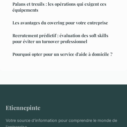
Palans et treuils : les opérations qui exigent ces
équipements
Les avantages du covering pour votre entreprise
Recrutement prédictif : évaluation des soft skills
pour éviter un turnover professionnel
Pourquoi opter pour un service d'aide à domicile ?
Etiennepinte
Votre source d'information pour comprendre le monde de
l'entreprise