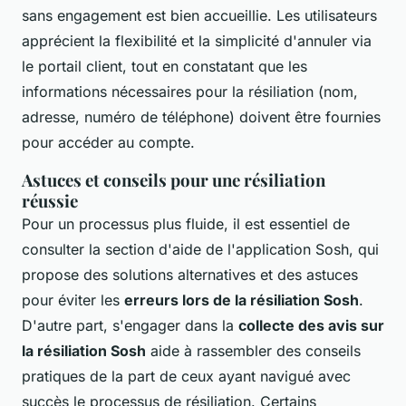
sans engagement est bien accueillie. Les utilisateurs
apprécient la flexibilité et la simplicité d'annuler via
le portail client, tout en constatant que les
informations nécessaires pour la résiliation (nom,
adresse, numéro de téléphone) doivent être fournies
pour accéder au compte.
Astuces et conseils pour une résiliation
réussie
Pour un processus plus fluide, il est essentiel de
consulter la section d'aide de l'application Sosh, qui
propose des solutions alternatives et des astuces
pour éviter les
erreurs lors de la résiliation Sosh
.
D'autre part, s'engager dans la
collecte des avis sur
la résiliation Sosh
aide à rassembler des conseils
pratiques de la part de ceux ayant navigué avec
succès le processus de résiliation. Certains