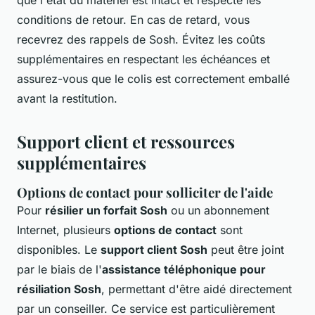
que l'état du matériel est intact et respecte les
conditions de retour. En cas de retard, vous
recevrez des rappels de Sosh. Évitez les coûts
supplémentaires en respectant les échéances et
assurez-vous que le colis est correctement emballé
avant la restitution.
Support client et ressources
supplémentaires
Options de contact pour solliciter de l'aide
Pour
résilier un forfait Sosh
ou un abonnement
Internet, plusieurs
options de contact
sont
disponibles. Le
support client Sosh
peut être joint
par le biais de l'
assistance téléphonique pour
résiliation Sosh
, permettant d'être aidé directement
par un conseiller. Ce service est particulièrement