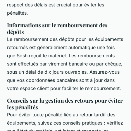
respect des délais est crucial pour éviter les
pénalités.
Informations sur le remboursement des
dépôts
Le remboursement des dépôts pour les équipements
retournés est généralement automatique une fois
que Sosh reçoit le matériel. Les remboursements
sont effectués par virement bancaire ou par chèque,
sous un délai de dix jours ouvrables. Assurez-vous
que vos coordonnées bancaires sont à jour dans
votre espace client pour faciliter le remboursement.
Conseils sur la gestion des retours pour éviter
les pénalités
Pour éviter toute pénalité liée au retour tardif des
équipements, suivez ces conseils pratiques : vérifiez