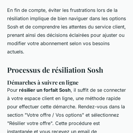
En fin de compte, éviter les frustrations lors de la
résiliation implique de bien naviguer dans les options
Sosh et de comprendre les attentes du service client,
prenant ainsi des décisions éclairées pour ajuster ou
modifier votre abonnement selon vos besoins
actuels.
Processus de résiliation Sosh
Démarches à suivre en ligne
Pour
résilier un forfait Sosh
, il suffit de se connecter
à votre espace client en ligne, une méthode rapide
pour effectuer cette démarche. Rendez-vous dans la
section "Votre offre / Vos options" et sélectionnez
"Résilier votre offre". Cette procédure est
instantanée et vous recevez un email de