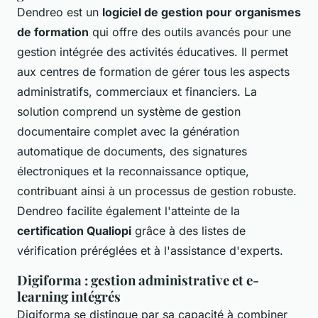
Dendreo est un
logiciel de gestion pour organismes
de formation
qui offre des outils avancés pour une
gestion intégrée des activités éducatives. Il permet
aux centres de formation de gérer tous les aspects
administratifs, commerciaux et financiers. La
solution comprend un système de gestion
documentaire complet avec la génération
automatique de documents, des signatures
électroniques et la reconnaissance optique,
contribuant ainsi à un processus de gestion robuste.
Dendreo facilite également l'atteinte de la
certification Qualiopi
grâce à des listes de
vérification préréglées et à l'assistance d'experts.
Digiforma : gestion administrative et e-
learning intégrés
Digiforma se distingue par sa capacité à combiner