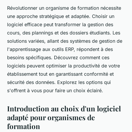
Révolutionner un organisme de formation nécessite
une approche stratégique et adaptée. Choisir un
logiciel efficace peut transformer la gestion des
cours, des plannings et des dossiers étudiants. Les
solutions variées, allant des systèmes de gestion de
l'apprentissage aux outils ERP, répondent à des
besoins spécifiques. Découvrez comment ces
logiciels peuvent optimiser la productivité de votre
établissement tout en garantissant conformité et
sécurité des données. Explorez les options qui
s'offrent à vous pour faire un choix éclairé.
Introduction au choix d'un logiciel
adapté pour organismes de
formation