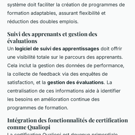
système doit faciliter la création de programmes de
formation adaptables, assurant flexibilité et
réduction des doubles emplois.
Suivi des apprenants et gestion des
évaluations
Un
logiciel de suivi des apprentissages
doit offrir
une visibilité totale sur le parcours des apprenants.
Cela inclut la gestion des données de performance,
la collecte de feedback via des enquêtes de
satisfaction, et la
gestion des évaluations
. La
centralisation de ces informations aide à identifier
les besoins en amélioration continue des
programmes de formation.
Intégration des fonctionnalités de certification
comme Qualiopi
La certification Qualiopi est devenue primordiale