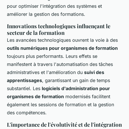
pour optimiser l'intégration des systèmes et
améliorer la gestion des formations.
Innovations technologiques influençant le
secteur de la formation
Les avancées technologiques ouvrent la voie à des
outils numériques pour organismes de formation
toujours plus performants. Leurs effets se
manifestent à travers l'automatisation des tâches
administratives et l'amélioration du
suivi des
apprentissages
, garantissant un gain de temps
substantiel. Les
logiciels d'administration pour
organismes de formation
modernisés facilitent
également les sessions de formation et la gestion
des compétences.
L'importance de l'évolutivité et de l'intégration