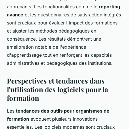
apprenants. Les fonctionnalités comme le
reporting
avancé
et les questionnaires de satisfaction intégrés
sont cruciaux pour évaluer l'impact des formations
et ajuster les méthodes pédagogiques en
conséquence. Les résultats démontrent une
amélioration notable de l'expérience
d'apprentissage tout en renforçant les capacités
administratives et pédagogiques des institutions.
Perspectives et tendances dans
l'utilisation des logiciels pour la
formation
Les
tendances des outils pour organismes de
formation
évoquent plusieurs innovations
essentielles. Les logiciels modernes sont cruciaux