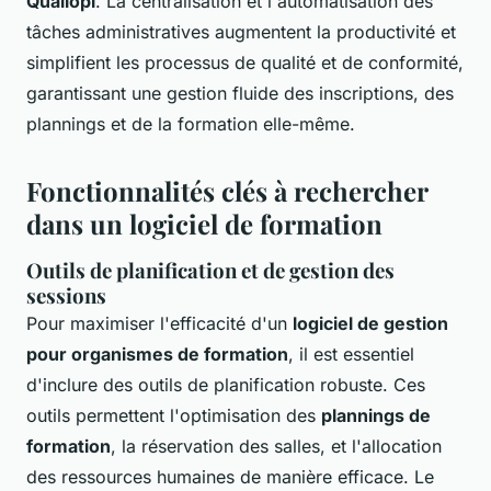
Qualiopi
. La centralisation et l'automatisation des
tâches administratives augmentent la productivité et
simplifient les processus de qualité et de conformité,
garantissant une gestion fluide des inscriptions, des
plannings et de la formation elle-même.
Fonctionnalités clés à rechercher
dans un logiciel de formation
Outils de planification et de gestion des
sessions
Pour maximiser l'efficacité d'un
logiciel de gestion
pour organismes de formation
, il est essentiel
d'inclure des outils de planification robuste. Ces
outils permettent l'optimisation des
plannings de
formation
, la réservation des salles, et l'allocation
des ressources humaines de manière efficace. Le