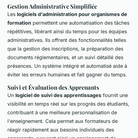
Gestion Administrative Simplifiée
Les
logiciels d'administration pour organismes de
formation
permettent une automatisation des tâches
répétitives, libérant ainsi du temps pour les équipes
administratives. Ils offrent des fonctionnalités telles
que la gestion des inscriptions, la préparation des
documents réglementaires, et un suivi détaillé des
présences. Un système intégré et automatisé aide à
éviter les erreurs humaines et fait gagner du temps.
Suivi et Évaluation des Apprenants
Un
logiciel de suivi des apprentissages
fournit une
visibilité en temps réel sur les progrès des étudiants,
contribuant à une meilleure personnalisation de
l'enseignement. Cela permet aux formateurs de
réagir rapidement aux besoins individuels des