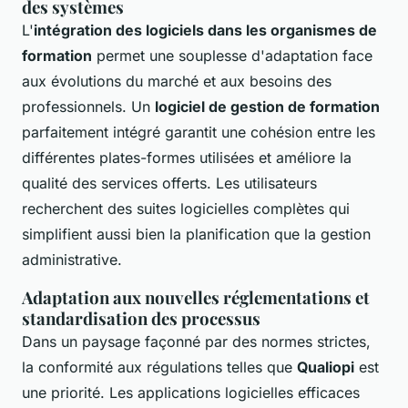
des systèmes
L'
intégration des logiciels dans les organismes de
formation
permet une souplesse d'adaptation face
aux évolutions du marché et aux besoins des
professionnels. Un
logiciel de gestion de formation
parfaitement intégré garantit une cohésion entre les
différentes plates-formes utilisées et améliore la
qualité des services offerts. Les utilisateurs
recherchent des suites logicielles complètes qui
simplifient aussi bien la planification que la gestion
administrative.
Adaptation aux nouvelles réglementations et
standardisation des processus
Dans un paysage façonné par des normes strictes,
la conformité aux régulations telles que
Qualiopi
est
une priorité. Les applications logicielles efficaces