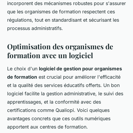
incorporent des mécanismes robustes pour s'assurer
que les organismes de formation respectent ces
régulations, tout en standardisant et sécurisant les
processus administratifs.
Optimisation des organismes de
formation avec un logiciel
Le choix d'un
logiciel de gestion pour organismes
de formation
est crucial pour améliorer l'efficacité
et la qualité des services éducatifs offerts. Un bon
logiciel facilite la gestion administrative, le suivi des
apprentissages, et la conformité avec des
certifications comme Qualiopi. Voici quelques
avantages concrets que ces outils numériques
apportent aux centres de formation.