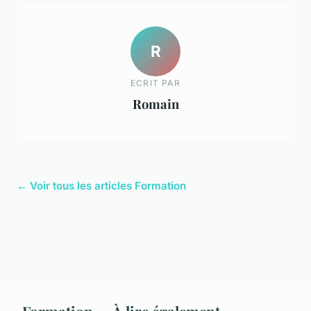
R
ECRIT PAR
Romain
← Voir tous les articles Formation