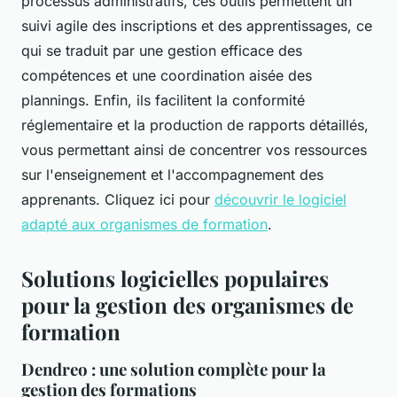
processus administratifs, ces outils permettent un
suivi agile des inscriptions et des apprentissages, ce
qui se traduit par une gestion efficace des
compétences et une coordination aisée des
plannings. Enfin, ils facilitent la conformité
réglementaire et la production de rapports détaillés,
vous permettant ainsi de concentrer vos ressources
sur l'enseignement et l'accompagnement des
apprenants. Cliquez ici pour
découvrir le logiciel
adapté aux organismes de formation
.
Solutions logicielles populaires
pour la gestion des organismes de
formation
Dendreo : une solution complète pour la
gestion des formations