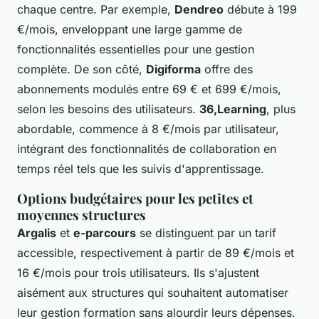
chaque centre. Par exemple,
Dendreo
débute à 199
€/mois, enveloppant une large gamme de
fonctionnalités essentielles pour une gestion
complète. De son côté,
Digiforma
offre des
abonnements modulés entre 69 € et 699 €/mois,
selon les besoins des utilisateurs.
36,Learning
, plus
abordable, commence à 8 €/mois par utilisateur,
intégrant des fonctionnalités de collaboration en
temps réel tels que les suivis d'apprentissage.
Options budgétaires pour les petites et
moyennes structures
Argalis
et
e-parcours
se distinguent par un tarif
accessible, respectivement à partir de 89 €/mois et
16 €/mois pour trois utilisateurs. Ils s'ajustent
aisément aux structures qui souhaitent automatiser
leur gestion formation sans alourdir leurs dépenses.