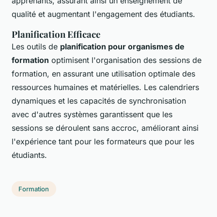
apprenants, assurant ainsi un enseignement de
qualité et augmentant l'engagement des étudiants.
Planification Efficace
Les outils de
planification pour organismes de
formation
optimisent l'organisation des sessions de
formation, en assurant une utilisation optimale des
ressources humaines et matérielles. Les calendriers
dynamiques et les capacités de synchronisation
avec d'autres systèmes garantissent que les
sessions se déroulent sans accroc, améliorant ainsi
l'expérience tant pour les formateurs que pour les
étudiants.
Formation