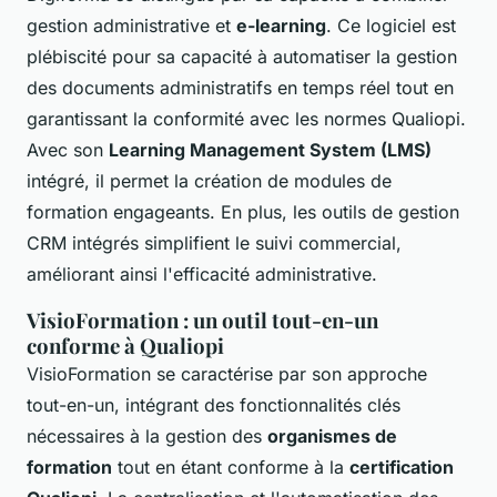
gestion administrative et
e-learning
. Ce logiciel est
plébiscité pour sa capacité à automatiser la gestion
des documents administratifs en temps réel tout en
garantissant la conformité avec les normes Qualiopi.
Avec son
Learning Management System (LMS)
intégré, il permet la création de modules de
formation engageants. En plus, les outils de gestion
CRM intégrés simplifient le suivi commercial,
améliorant ainsi l'efficacité administrative.
VisioFormation : un outil tout-en-un
conforme à Qualiopi
VisioFormation se caractérise par son approche
tout-en-un, intégrant des fonctionnalités clés
nécessaires à la gestion des
organismes de
formation
tout en étant conforme à la
certification