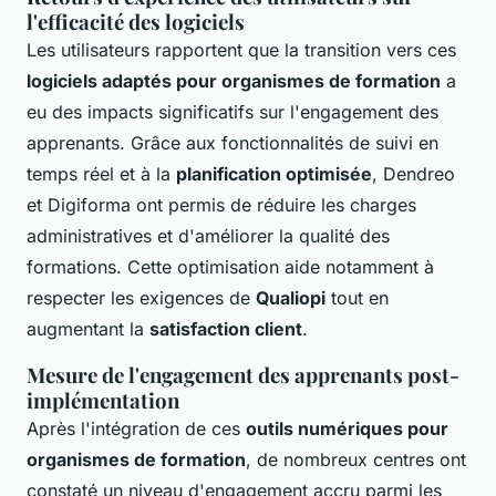
l'efficacité des logiciels
Les utilisateurs rapportent que la transition vers ces
logiciels adaptés pour organismes de formation
a
eu des impacts significatifs sur l'engagement des
apprenants. Grâce aux fonctionnalités de suivi en
temps réel et à la
planification optimisée
, Dendreo
et Digiforma ont permis de réduire les charges
administratives et d'améliorer la qualité des
formations. Cette optimisation aide notamment à
respecter les exigences de
Qualiopi
tout en
augmentant la
satisfaction client
.
Mesure de l'engagement des apprenants post-
implémentation
Après l'intégration de ces
outils numériques pour
organismes de formation
, de nombreux centres ont
constaté un niveau d'engagement accru parmi les