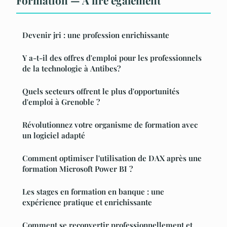
Formation — À lire également
Devenir jri : une profession enrichissante
Y a-t-il des offres d'emploi pour les professionnels
de la technologie à Antibes?
Quels secteurs offrent le plus d'opportunités
d'emploi à Grenoble ?
Révolutionnez votre organisme de formation avec
un logiciel adapté
Comment optimiser l'utilisation de DAX après une
formation Microsoft Power BI ?
Les stages en formation en banque : une
expérience pratique et enrichissante
Comment se reconvertir professionnellement et