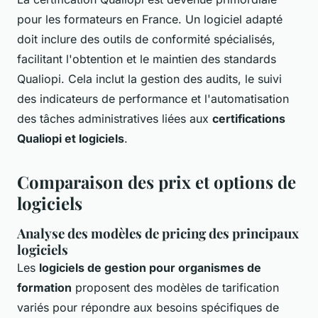
pour les formateurs en France. Un logiciel adapté
doit inclure des outils de conformité spécialisés,
facilitant l'obtention et le maintien des standards
Qualiopi. Cela inclut la gestion des audits, le suivi
des indicateurs de performance et l'automatisation
des tâches administratives liées aux
certifications
Qualiopi et logiciels
.
Comparaison des prix et options de
logiciels
Analyse des modèles de pricing des principaux
logiciels
Les
logiciels de gestion pour organismes de
formation
proposent des modèles de tarification
variés pour répondre aux besoins spécifiques de