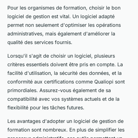
Pour les organismes de formation, choisir le bon
logiciel de gestion est vital. Un logiciel adapté
permet non seulement d'optimiser les opérations
administratives, mais également d'améliorer la
qualité des services fournis.
Lorsqu'il s'agit de choisir un logiciel, plusieurs
critères essentiels doivent être pris en compte. La
facilité d'utilisation, la sécurité des données, et la
conformité aux certifications comme Qualiopi sont
primordiales. Assurez-vous également de sa
compatibilité avec vos systèmes actuels et de la
flexibilité pour les tâches futures.
Les avantages d'adopter un logiciel de gestion de
formation sont nombreux. En plus de simplifier les