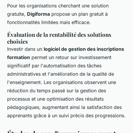
Pour les organisations cherchant une solution
gratuite,
Digiforma
propose un plan gratuit à
fonctionnalités limitées mais efficace.
Évaluation de la rentabilité des solutions
choisies
Investir dans un
logiciel de gestion des inscriptions
formation
permet un retour sur investissement
significatif par l'automatisation des tâches
administratives et l'amélioration de la qualité de
l'enseignement. Les organisations observent une
réduction du temps passé sur la gestion des
processus et une optimisation des résultats
pédagogiques, augmentant ainsi la satisfaction des
apprenants grâce à un suivi précis des progressions.