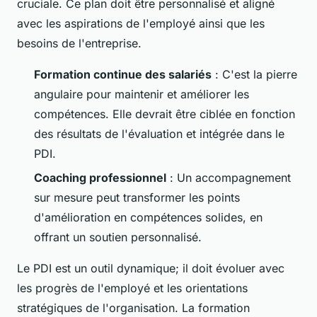
cruciale. Ce plan doit être personnalisé et aligné
avec les aspirations de l'employé ainsi que les
besoins de l'entreprise.
Formation continue des salariés
: C'est la pierre
angulaire pour maintenir et améliorer les
compétences. Elle devrait être ciblée en fonction
des résultats de l'évaluation et intégrée dans le
PDI.
Coaching professionnel
: Un accompagnement
sur mesure peut transformer les points
d'amélioration en compétences solides, en
offrant un soutien personnalisé.
Le PDI est un outil dynamique; il doit évoluer avec
les progrès de l'employé et les orientations
stratégiques de l'organisation. La formation