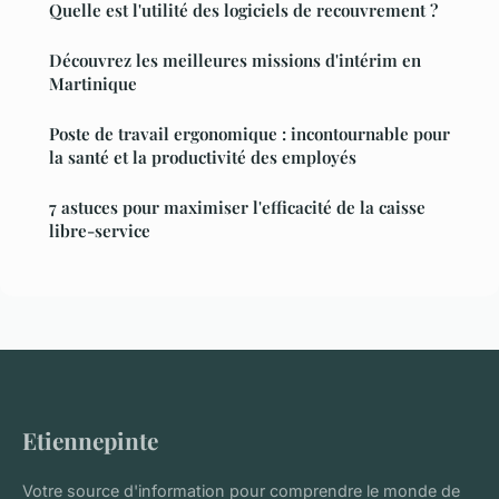
Quelle est l'utilité des logiciels de recouvrement ?
Découvrez les meilleures missions d'intérim en
Martinique
Poste de travail ergonomique : incontournable pour
la santé et la productivité des employés
7 astuces pour maximiser l'efficacité de la caisse
libre-service
Etiennepinte
Votre source d'information pour comprendre le monde de