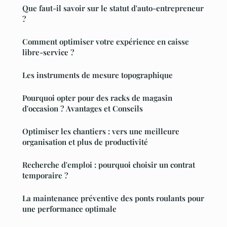
Que faut-il savoir sur le statut d'auto-entrepreneur
?
Comment optimiser votre expérience en caisse
libre-service ?
Les instruments de mesure topographique
Pourquoi opter pour des racks de magasin
d'occasion ? Avantages et Conseils
Optimiser les chantiers : vers une meilleure
organisation et plus de productivité
Recherche d'emploi : pourquoi choisir un contrat
temporaire ?
La maintenance préventive des ponts roulants pour
une performance optimale