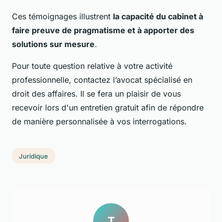
Ces témoignages illustrent
la capacité du cabinet à
faire preuve de pragmatisme et à apporter des
solutions sur mesure
.
Pour toute question relative à votre activité
professionnelle, contactez l’avocat spécialisé en
droit des affaires. Il se fera un plaisir de vous
recevoir lors d'un entretien gratuit afin de répondre
de manière personnalisée à vos interrogations.
Juridique
T