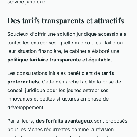
service juridique.
Des tarifs transparents et attractifs
Soucieux d'offrir une solution juridique accessible à
toutes les entreprises, quelle que soit leur taille ou
leur situation financière, le cabinet a élaboré une
politique tarifaire transparente et équitable.
Les consultations initiales bénéficient de
tarifs
préférentiels.
Cette démarche facilite la prise de
conseil juridique pour les jeunes entreprises
innovantes et petites structures en phase de
développement.
Par ailleurs,
des forfaits avantageux
sont proposés
pour les tâches récurrentes comme la révision