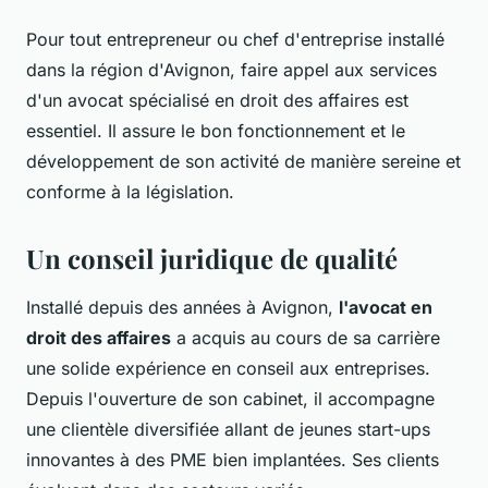
Pour tout entrepreneur ou chef d'entreprise installé
dans la région d'Avignon, faire appel aux services
d'un avocat spécialisé en droit des affaires est
essentiel. Il assure le bon fonctionnement et le
développement de son activité de manière sereine et
conforme à la législation.
Un conseil juridique de qualité
Installé depuis des années à Avignon,
l'avocat en
droit des affaires
a acquis au cours de sa carrière
une solide expérience en conseil aux entreprises.
Depuis l'ouverture de son cabinet, il accompagne
une clientèle diversifiée allant de jeunes start-ups
innovantes à des PME bien implantées. Ses clients