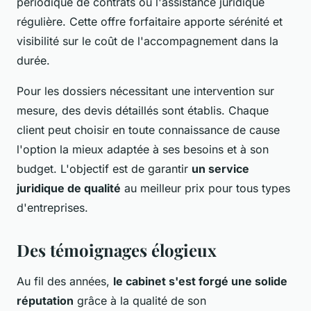
périodique de contrats ou l'assistance juridique
régulière. Cette offre forfaitaire apporte sérénité et
visibilité sur le coût de l'accompagnement dans la
durée.
Pour les dossiers nécessitant une intervention sur
mesure, des devis détaillés sont établis. Chaque
client peut choisir en toute connaissance de cause
l'option la mieux adaptée à ses besoins et à son
budget. L'objectif est de garantir
un service
juridique de qualité
au meilleur prix pour tous types
d'entreprises.
Des témoignages élogieux
Au fil des années,
le cabinet s'est forgé une solide
réputation
grâce à la qualité de son