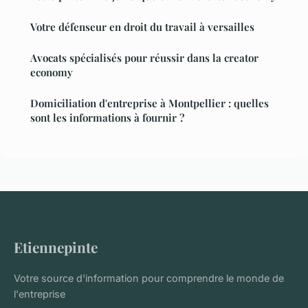
Votre défenseur en droit du travail à versailles
Avocats spécialisés pour réussir dans la creator
economy
Domiciliation d'entreprise à Montpellier : quelles
sont les informations à fournir ?
Etiennepinte
Votre source d'information pour comprendre le monde de
l'entreprise