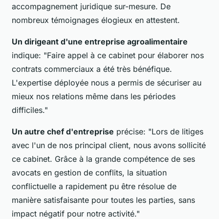
accompagnement juridique sur-mesure. De
nombreux témoignages élogieux en attestent.
Un dirigeant d'une entreprise agroalimentaire
indique: "Faire appel à ce cabinet pour élaborer nos
contrats commerciaux a été très bénéfique.
L'expertise déployée nous a permis de sécuriser au
mieux nos relations même dans les périodes
difficiles."
Un autre chef d'entreprise
précise: "Lors de litiges
avec l'un de nos principal client, nous avons sollicité
ce cabinet. Grâce à la grande compétence de ses
avocats en gestion de conflits, la situation
conflictuelle a rapidement pu être résolue de
manière satisfaisante pour toutes les parties, sans
impact négatif pour notre activité."