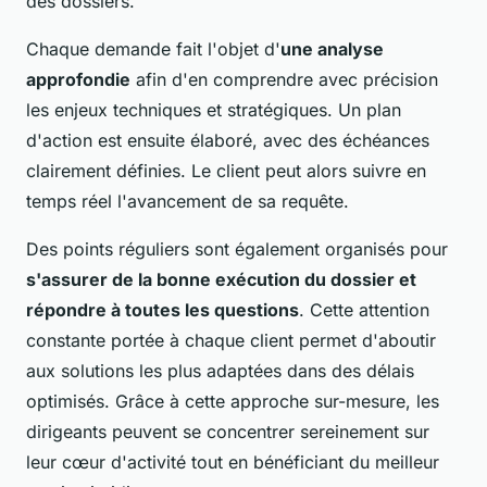
des dossiers.
Chaque demande fait l'objet d'
une analyse
approfondie
afin d'en comprendre avec précision
les enjeux techniques et stratégiques. Un plan
d'action est ensuite élaboré, avec des échéances
clairement définies. Le client peut alors suivre en
temps réel l'avancement de sa requête.
Des points réguliers sont également organisés pour
s'assurer de la bonne exécution du dossier et
répondre à toutes les questions
. Cette attention
constante portée à chaque client permet d'aboutir
aux solutions les plus adaptées dans des délais
optimisés. Grâce à cette approche sur-mesure, les
dirigeants peuvent se concentrer sereinement sur
leur cœur d'activité tout en bénéficiant du meilleur