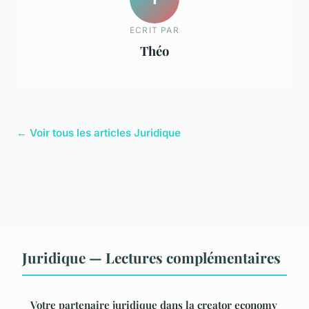
ECRIT PAR
Théo
← Voir tous les articles Juridique
Juridique — Lectures complémentaires
Votre partenaire juridique dans la creator economy