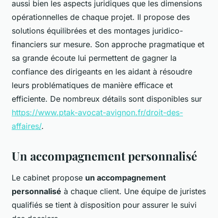
aussi bien les aspects juridiques que les dimensions
opérationnelles de chaque projet. Il propose des
solutions équilibrées et des montages juridico-
financiers sur mesure. Son approche pragmatique et
sa grande écoute lui permettent de gagner la
confiance des dirigeants en les aidant à résoudre
leurs problématiques de manière efficace et
efficiente. De nombreux détails sont disponibles sur
https://www.ptak-avocat-avignon.fr/droit-des-
affaires/
.
Un accompagnement personnalisé
Le cabinet propose
un accompagnement
personnalisé
à chaque client. Une équipe de juristes
qualifiés se tient à disposition pour assurer le suivi