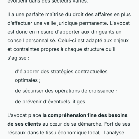
évoluent dans des secteurs variés.
Il a une parfaite maîtrise du droit des affaires en plus
d’effectuer une veille juridique permanente. L'avocat
est donc en mesure d'apporter aux dirigeants un
conseil personnalisé. Celui-ci est adapté aux enjeux
et contraintes propres à chaque structure qu'il
s'agisse :
d'élaborer des stratégies contractuelles
optimales ;
de sécuriser des opérations de croissance ;
de prévenir d'éventuels litiges.
L’avocat place
la compréhension fine des besoins
de ses clients
au cœur de sa démarche. Fort de ses
réseaux dans le tissu économique local, il analyse