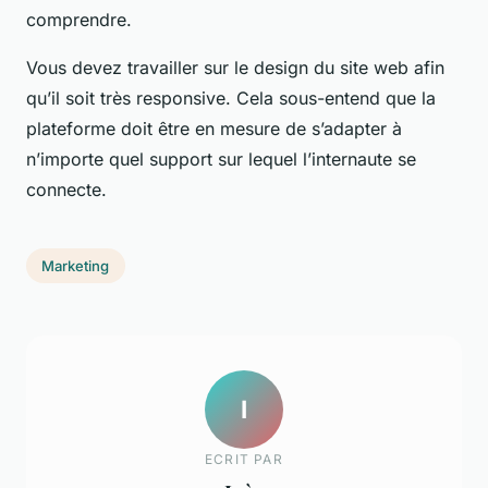
comprendre.
Vous devez travailler sur le design du site web afin
qu’il soit très responsive. Cela sous-entend que la
plateforme doit être en mesure de s’adapter à
n’importe quel support sur lequel l’internaute se
connecte.
Marketing
I
ECRIT PAR