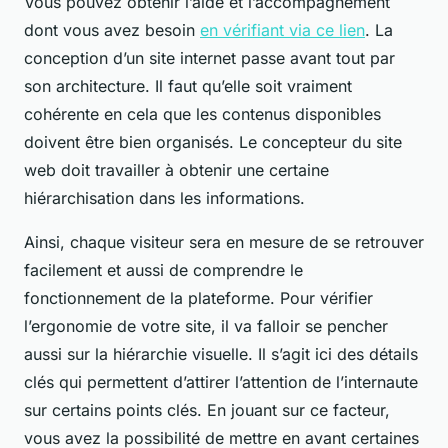
Vous pouvez obtenir l’aide et l’accompagnement
dont vous avez besoin
en vérifiant via ce lien
. La
conception d’un site internet passe avant tout par
son architecture. Il faut qu’elle soit vraiment
cohérente en cela que les contenus disponibles
doivent être bien organisés. Le concepteur du site
web doit travailler à obtenir une certaine
hiérarchisation dans les informations.
Ainsi, chaque visiteur sera en mesure de se retrouver
facilement et aussi de comprendre le
fonctionnement de la plateforme. Pour vérifier
l’ergonomie de votre site, il va falloir se pencher
aussi sur la hiérarchie visuelle. Il s’agit ici des détails
clés qui permettent d’attirer l’attention de l’internaute
sur certains points clés. En jouant sur ce facteur,
vous avez la possibilité de mettre en avant certaines