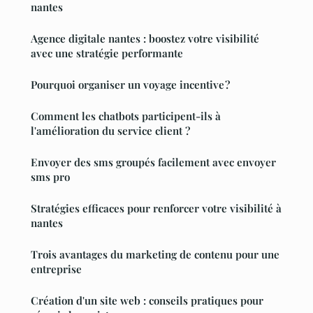
nantes
Agence digitale nantes : boostez votre visibilité
avec une stratégie performante
Pourquoi organiser un voyage incentive ?
Comment les chatbots participent-ils à
l'amélioration du service client ?
Envoyer des sms groupés facilement avec envoyer
sms pro
Stratégies efficaces pour renforcer votre visibilité à
nantes
Trois avantages du marketing de contenu pour une
entreprise
Création d'un site web : conseils pratiques pour