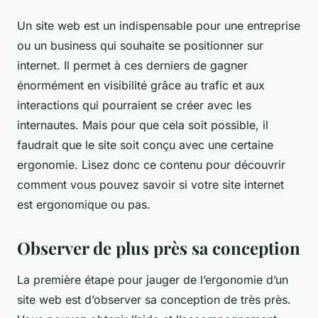
Un site web est un indispensable pour une entreprise
ou un business qui souhaite se positionner sur
internet. Il permet à ces derniers de gagner
énormément en visibilité grâce au trafic et aux
interactions qui pourraient se créer avec les
internautes. Mais pour que cela soit possible, il
faudrait que le site soit conçu avec une certaine
ergonomie. Lisez donc ce contenu pour découvrir
comment vous pouvez savoir si votre site internet
est ergonomique ou pas.
Observer de plus près sa conception
La première étape pour jauger de l’ergonomie d’un
site web est d’observer sa conception de très près.