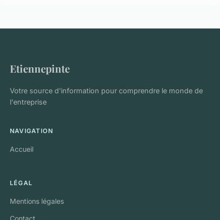
Etiennepinte
Votre source d'information pour comprendre le monde de
l'entreprise
NAVIGATION
Accueil
LÉGAL
Mentions légales
Contact