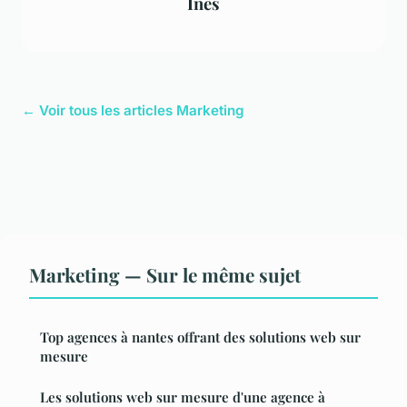
Inès
← Voir tous les articles Marketing
Marketing — Sur le même sujet
Top agences à nantes offrant des solutions web sur
mesure
Les solutions web sur mesure d'une agence à