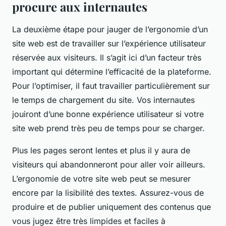
procure aux internautes
La deuxième étape pour jauger de l’ergonomie d’un
site web est de travailler sur l’expérience utilisateur
réservée aux visiteurs. Il s’agit ici d’un facteur très
important qui détermine l’efficacité de la plateforme.
Pour l’optimiser, il faut travailler particulièrement sur
le temps de chargement du site. Vos internautes
jouiront d’une bonne expérience utilisateur si votre
site web prend très peu de temps pour se charger.
Plus les pages seront lentes et plus il y aura de
visiteurs qui abandonneront pour aller voir ailleurs.
L’ergonomie de votre site web peut se mesurer
encore par la lisibilité des textes. Assurez-vous de
produire et de publier uniquement des contenus que
vous jugez être très limpides et faciles à