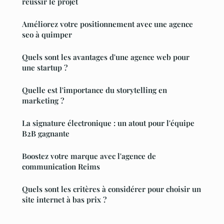
réussir le projet
Améliorez votre positionnement avec une agence
seo à quimper
Quels sont les avantages d'une agence web pour
une startup ?
Quelle est l'importance du storytelling en
marketing ?
La signature électronique : un atout pour l'équipe
B2B gagnante
Boostez votre marque avec l'agence de
communication Reims
Quels sont les critères à considérer pour choisir un
site internet à bas prix ?