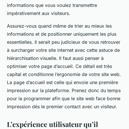
informations que vous voulez transmettre
impérativement aux visiteurs.
Assurez-vous quand même de trier au mieux les
informations et de positionner uniquement les plus
essentielles. Il serait peu judicieux de vous retrouver
à surcharger votre site internet avec cette astuce de
hiérarchisation visuelle. Il faut aussi penser à
optimiser votre page d’accueil. Ce détail est très
capital et conditionne l’ergonomie de votre site web.
La page d’accueil est celle qui envoie une première
impression sur la plateforme. Prenez donc du temps
pour la programmer afin que le site web face bonne
impression dès le premier contact avec un visiteur.
L’expérience utilisateur qu’il